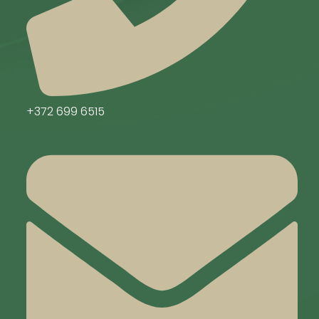
+372 699 6515